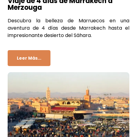
Viaje de 4 días de Marrakech a
Merzouga
Descubra la belleza de Marruecos en una
aventura de 4 días desde Marrakech hasta el
impresionante desierto del Sáhara.
Leer Más...