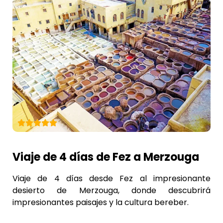
Viaje de 4 días de Fez a Merzouga
Viaje de 4 días desde Fez al impresionante
desierto de Merzouga, donde descubrirá
impresionantes paisajes y la cultura bereber.