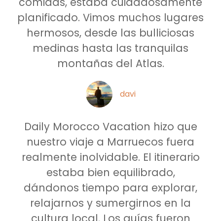
comidas, estaba cuidadosamente
planificado. Vimos muchos lugares
hermosos, desde las bulliciosas
medinas hasta las tranquilas
montañas del Atlas.
davi
Daily Morocco Vacation hizo que
nuestro viaje a Marruecos fuera
realmente inolvidable. El itinerario
estaba bien equilibrado,
dándonos tiempo para explorar,
relajarnos y sumergirnos en la
cultura local. Los guías fueron