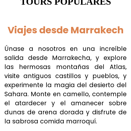
TOURS POPULARES
Viajes desde Marrakech
Únase a nosotros en una increíble
salida desde Marrakecha, y explore
las hermosas montañas del Atlas,
visite antiguos castillos y pueblos, y
experimente la magia del desierto del
Sahara. Monte en camello, contemple
el atardecer y el amanecer sobre
dunas de arena dorada y disfrute de
la sabrosa comida marroquí.