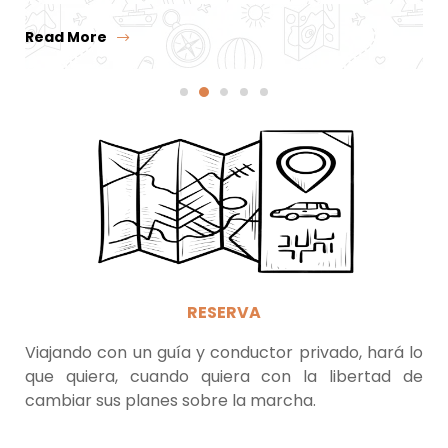
Read More
RESERVA
Viajando con un guía y conductor privado, hará lo
que quiera, cuando quiera con la libertad de
cambiar sus planes sobre la marcha.