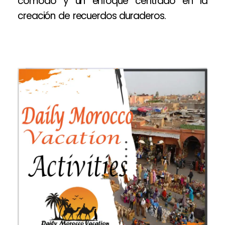
cómodo y un enfoque centrado en la
creación de recuerdos duraderos.