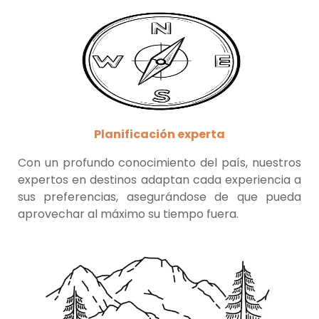
Planificación experta
Con un profundo conocimiento del país, nuestros
expertos en destinos adaptan cada experiencia a
sus preferencias, asegurándose de que pueda
aprovechar al máximo su tiempo fuera.