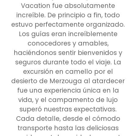
Vacation fue absolutamente
increíble. De principio a fin, todo
estuvo perfectamente organizado.
Los guías eran increíblemente
conocedores y amables,
haciéndonos sentir bienvenidos y
seguros durante todo el viaje. La
excursión en camello por el
desierto de Merzouga al atardecer
fue una experiencia única en la
vida, y el campamento de lujo
superó nuestras expectativas.
Cada detalle, desde el cómodo
transporte hasta las deliciosas