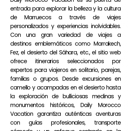
entrada para explorar la belleza y la cultura
de Marruecos a través de viajes
personalizados y experiencias inolvidables.
Con una gran variedad de viajes a
destinos emblemáticos como Marrakech,
Fez, el desierto del Sáhara, etc., el sitio web
ofrece itinerarios seleccionados por
expertos para viajeros en solitario, parejas,
familias o grupos. Desde excursiones en
camello y acampadas en el desierto hasta
la exploración de bulliciosas medinas y
monumentos históricos, Daily Morocco
Vacation garantiza auténticas aventuras
con guías profesionales, transporte