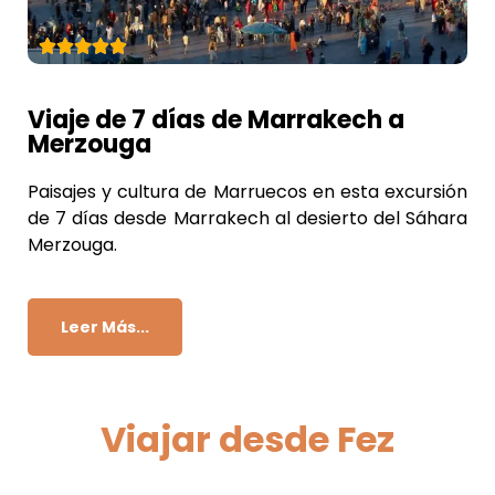
Viaje de 7 días de Marrakech a
Merzouga
Paisajes y cultura de Marruecos en esta excursión
de 7 días desde Marrakech al desierto del Sáhara
Merzouga.
Leer Más...
Viajar desde Fez