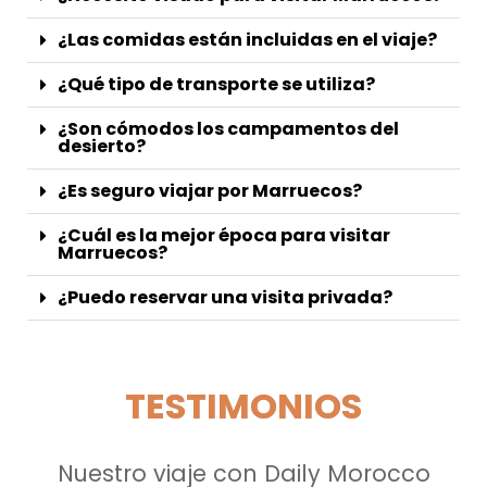
¿Las comidas están incluidas en el viaje?
¿Qué tipo de transporte se utiliza?
¿Son cómodos los campamentos del
desierto?
¿Es seguro viajar por Marruecos?
¿Cuál es la mejor época para visitar
Marruecos?
¿Puedo reservar una visita privada?
TESTIMONIOS
Nuestro viaje con Daily Morocco