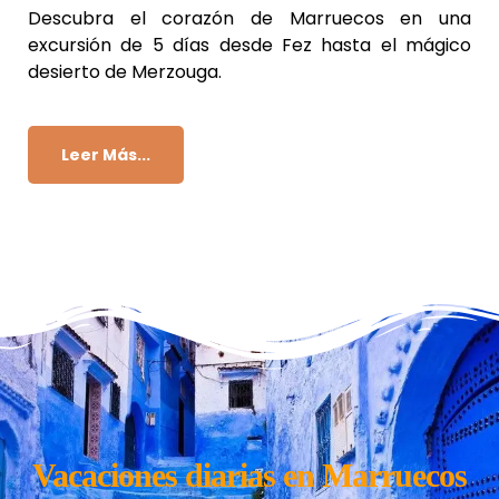
Descubra el corazón de Marruecos en una
excursión de 5 días desde Fez hasta el mágico
desierto de Merzouga.
Leer Más...
Vacaciones diarias en Marruecos