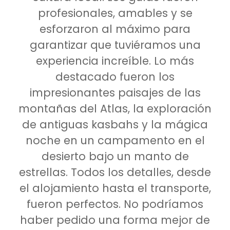
profesionales, amables y se
esforzaron al máximo para
garantizar que tuviéramos una
experiencia increíble. Lo más
destacado fueron los
impresionantes paisajes de las
montañas del Atlas, la exploración
de antiguas kasbahs y la mágica
noche en un campamento en el
desierto bajo un manto de
estrellas. Todos los detalles, desde
el alojamiento hasta el transporte,
fueron perfectos. No podríamos
haber pedido una forma mejor de