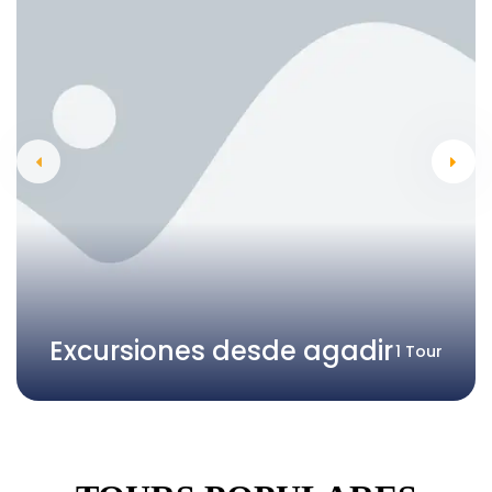
Excursiones desde agadir
1 Tour