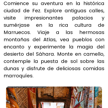
Comience su aventura en la histórica
ciudad de Fez. Explore antiguas calles,
visite impresionantes palacios y
sumérjase en la rica cultura de
Marruecos. Viaje a las hermosas
montañas del Atlas, vea pueblos con
encanto y experimente la magia del
desierto del Sáhara. Monte en camello,
contemple la puesta de sol sobre las
dunas y disfrute de deliciosas comidas
marroquíes.