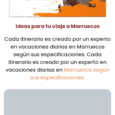
Ideas para tu viaje a Marruecos
Cada itinerario es creado por un experto
en vacaciones diarias en Marruecos
según sus especificaciones. Cada
itinerario es creado por un experto en
vacaciones diarias en
Marruecos según
sus especificaciones.