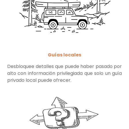
Guías locales
Desbloquee detalles que puede haber pasado por
alto con información privilegiada que solo un guía
privado local puede ofrecer.