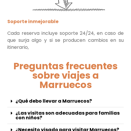
Soporte inmejorable
Cada reserva incluye soporte 24/24, en caso de
que surja algo y si se producen cambios en su
itinerario,
Preguntas frecuentes
sobre viajes a
Marruecos
¿Qué debo llevar a Marruecos?
¿Las visitas son adecuadas para familias
con niños?
¿Necesito visado para visitar Marruecos?