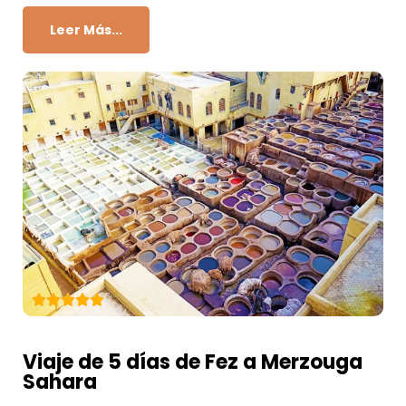
Leer Más...
Viaje de 5 días de Fez a Merzouga
Sahara