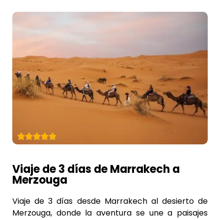
Viaje de 3 días de Marrakech a
Merzouga
Viaje de 3 días desde Marrakech al desierto de
Merzouga, donde la aventura se une a paisajes