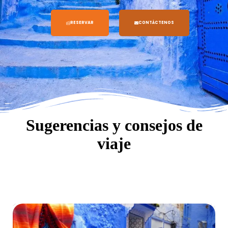
RESERVAR
CONTÁCTENOS
Sugerencias y consejos de
viaje