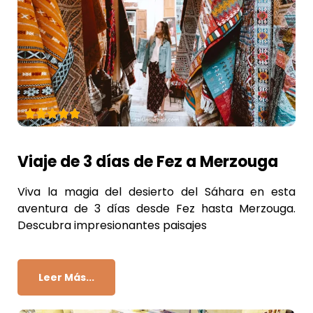
Viaje de 3 días de Fez a Merzouga
Viva la magia del desierto del Sáhara en esta
aventura de 3 días desde Fez hasta Merzouga.
Descubra impresionantes paisajes
Leer Más...