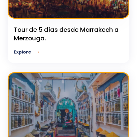
Tour de 5 días desde Marrakech a
Merzouga.
Explore