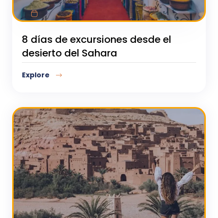
8 días de excursiones desde el
desierto del Sahara
Explore