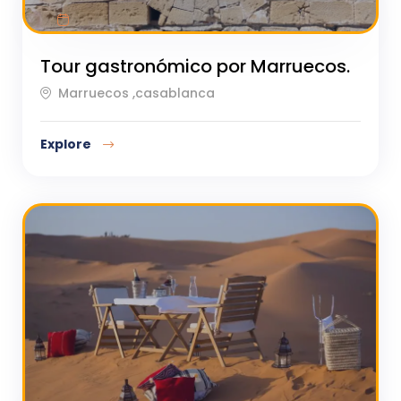
Tour gastronómico por Marruecos.
Marruecos ,casablanca
Explore