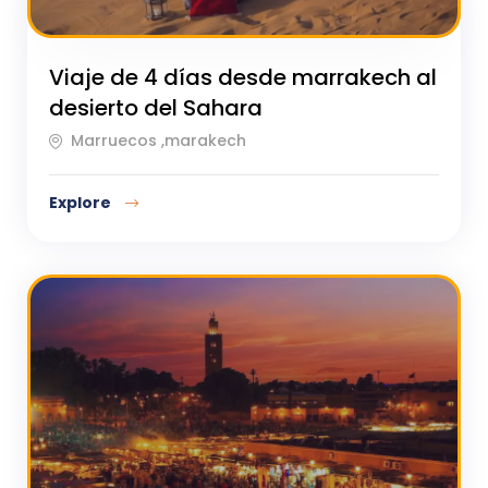
Viaje de 4 días desde marrakech al
desierto del Sahara
Marruecos ,marakech
Explore