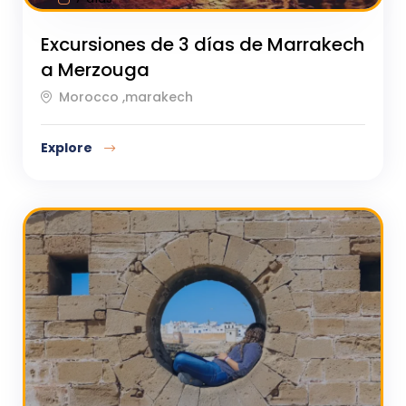
Excursiones de 3 días de Marrakech
a Merzouga
Morocco ,marakech
Explore