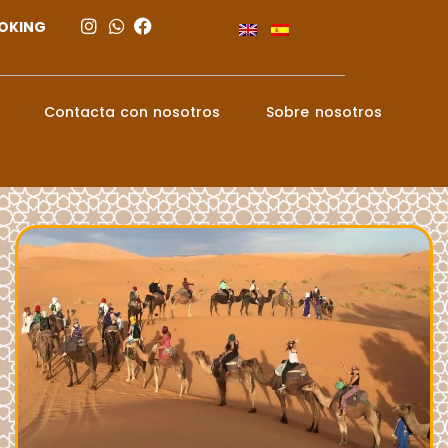
OKING
Contacta con nosotros
Sobre nosotros