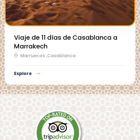
Viaje de 11 días de Casablanca a
Marrakech
Marruecos ,Casablanca
Explore