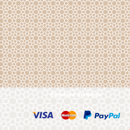
Payment methods