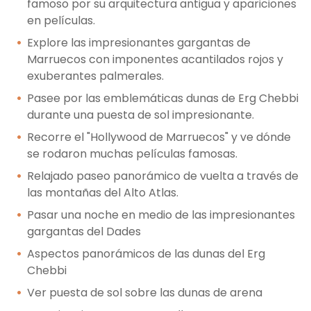
famoso por su arquitectura antigua y apariciones
en películas.
Explore las impresionantes gargantas de
Marruecos con imponentes acantilados rojos y
exuberantes palmerales.
Pasee por las emblemáticas dunas de Erg Chebbi
durante una puesta de sol impresionante.
Recorre el "Hollywood de Marruecos" y ve dónde
se rodaron muchas películas famosas.
Relajado paseo panorámico de vuelta a través de
las montañas del Alto Atlas.
Pasar una noche en medio de las impresionantes
gargantas del Dades
Aspectos panorámicos de las dunas del Erg
Chebbi
Ver puesta de sol sobre las dunas de arena