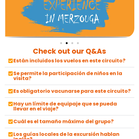
Check out our Q&As
Están incluidos los vuelos en este circuito?
Se permite la participación de niños en la
visita?
Es obligatorio vacunarse para este circuito?
Hay un límite de equipaje que se pueda
llevar en el viaje?
Cuál es el tamaño máximo del grupo?
Los guías locales de la excursión hablan