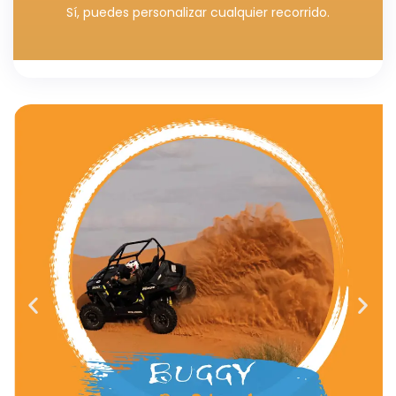
Sí, puedes personalizar cualquier recorrido.