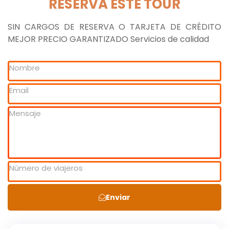
RESERVA ESTE TOUR
SIN CARGOS DE RESERVA O TARJETA DE CRÉDITO
MEJOR PRECIO GARANTIZADO Servicios de calidad
Enviar