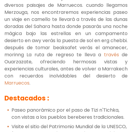
diversos paisajes de Marruecos. cuando llegamos
Merzouga, nos encontraremos experiencias paseo
un viaje en camello te llevará a través de las dunas
doradas del Sahara hasta donde pasarás una noche
mágica bajo las estrellas en un campamento
desierto en awy verás la puesta de sol en erg chebbi.
después de tomar beaksafet verás el amanecer,
morinng La ruta de regreso te lleva a
través
de
Ouarzazate, ofreciendo hermosas vistas y
experiencias culturales, antes de volver a Marrakech
con recuerdos inolvidables del desierto de
Marruecos
.
Destacados :
Paseo panorámico por el paso de Tizi n'Tichka,
con vistas a los pueblos bereberes tradicionales.
Visite el sitio del Patrimonio Mundial de la UNESCO,