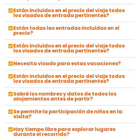
Están incluidos en el precio del viaje todos
los visados de entrada pertinentes?
Están todas las entradas incluidas en el
precio?
Están incluidos en el precio del viaje todos
los visados de entrada pertinentes?
Necesita visado para estas vacaciones?
Están incluidos en el precio del viaje todos
los visados de entrada pertinentes?
Sabré los nombres y datos de todos los
alojamientos antes de partir?
Se permite la participación de niños en la
visita?
Hay tiempo libre para explorar lugares
durante el recorrido?