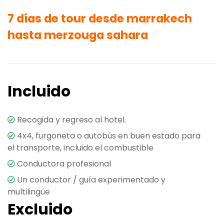
7 días de tour desde marrakech
hasta merzouga sahara
Incluido
Recogida y regreso al hotel.
4x4, furgoneta o autobús en buen estado para
el transporte, incluido el combustible
Conductora profesional
Un conductor / guía experimentado y
multilingüe
Excluido