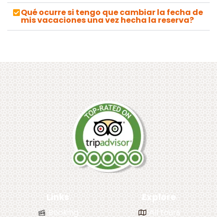
Qué ocurre si tengo que cambiar la fecha de
mis vacaciones una vez hecha la reserva?
Links
Explore
Booking
All tours