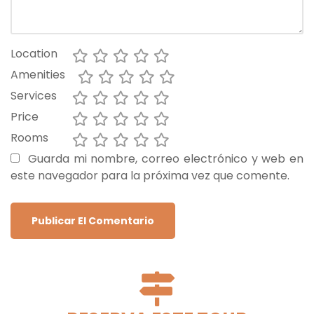
Location
Amenities
Services
Price
Rooms
Guarda mi nombre, correo electrónico y web en
este navegador para la próxima vez que comente.