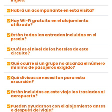
inglés?
Habrá un acompañante en esta visita?
Hay Wi-Fi gratuito en el alojamiento
utilizado?
Están todas las entradas incluidas en el
precio?
Cuál es el nivel de los hoteles de este
circuito?
Qué ocurre si un grupo no alcanza el número
mínimo de pasajeros exigido?
Qué divisas se necesitan para esta
excursión?
Están incluidos en este viaje los traslados al
aeropuerto?
Pueden ayudarnos con el alojamiento antes
o después del viaje?