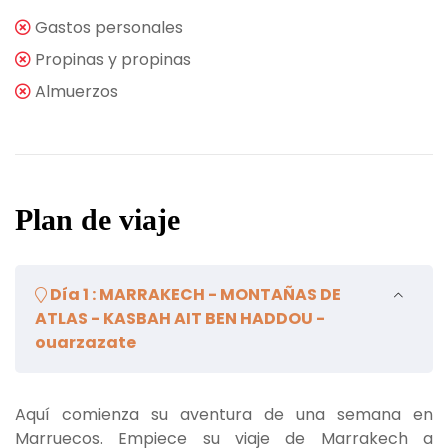
Gastos personales
Propinas y propinas
Almuerzos
Plan de viaje
Día 1 : MARRAKECH - MONTAÑAS DE
ATLAS - KASBAH AIT BEN HADDOU -
ouarzazate
Aquí comienza su aventura de una semana en
Marruecos. Empiece su viaje de Marrakech a