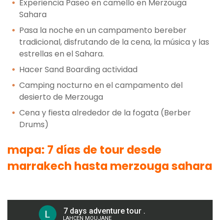
Experiencia Paseo en camello en Merzouga
Sahara
Pasa la noche en un campamento bereber
tradicional, disfrutando de la cena, la música y las
estrellas en el Sahara.
Hacer Sand Boarding actividad
Camping nocturno en el campamento del
desierto de Merzouga
Cena y fiesta alrededor de la fogata (Berber
Drums)
mapa: 7 días de tour desde
marrakech hasta merzouga sahara